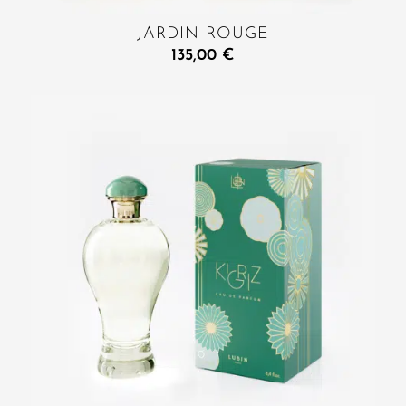
JARDIN ROUGE
135,00
€