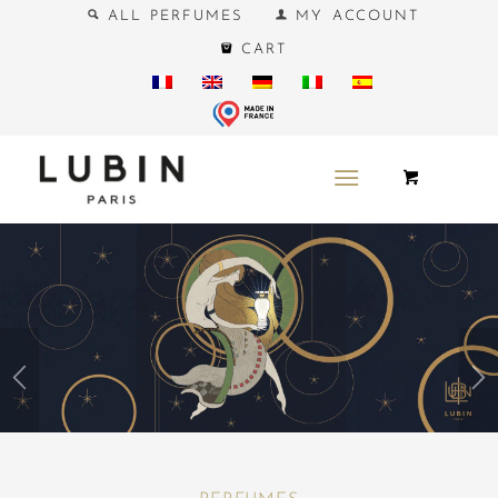
ALL PERFUMES
MY ACCOUNT
CART