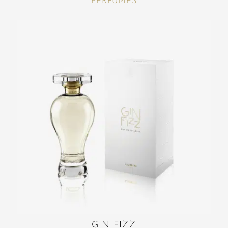
PERFUMES
GIN FIZZ