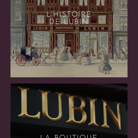
L’HISTOIRE
DE LUBIN