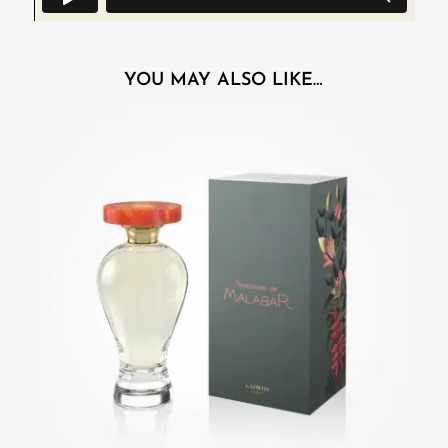
YOU MAY ALSO LIKE…