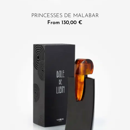
PRINCESSES DE MALABAR
From
130,00
€