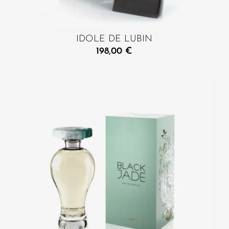
IDOLE DE LUBIN
198,00
€