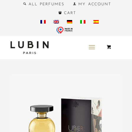
ALL PERFUMES
MY ACCOUNT
CART