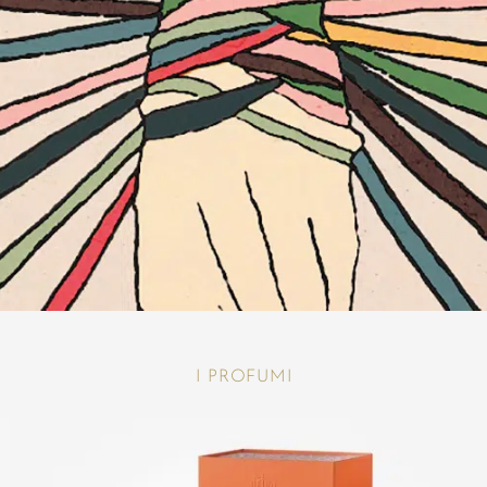
I PROFUMI