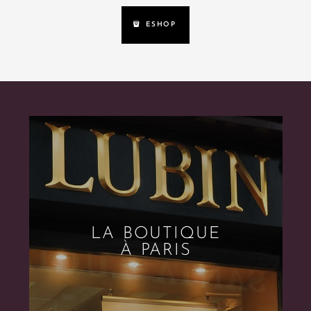
ESHOP
LA BOUTIQUE
À PARIS