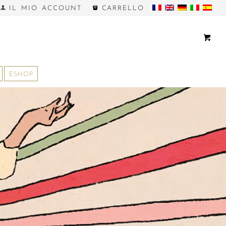
IL MIO ACCOUNT
CARRELLO
ESHOP