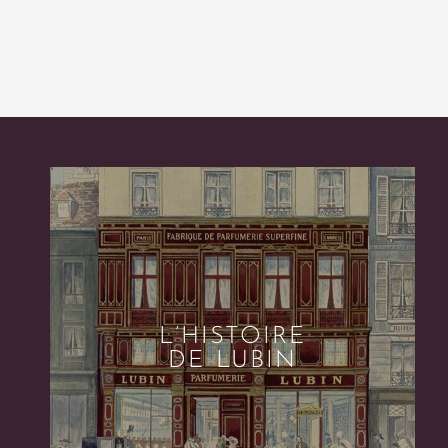
L’HISTOIRE
DE LUBIN