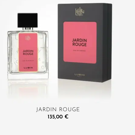
JARDIN ROUGE
135,00
€