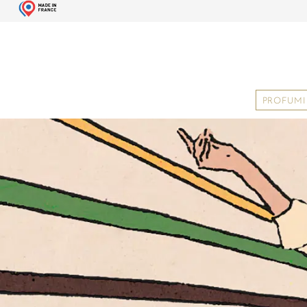
PROFUMI