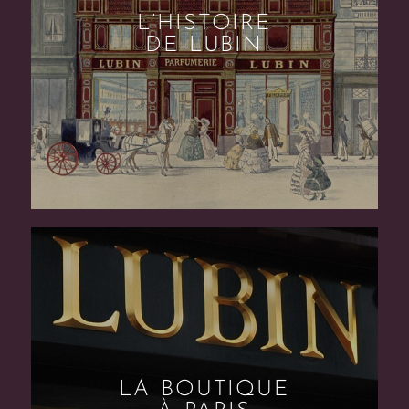
L’HISTOIRE
DE LUBIN
LA BOUTIQUE