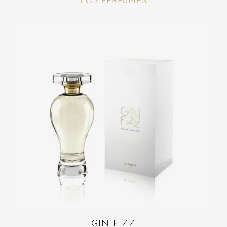
LOS PERFUMES
GIN FIZZ