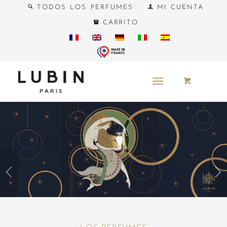
TODOS LOS PERFUMES
MI CUENTA
CARRITO