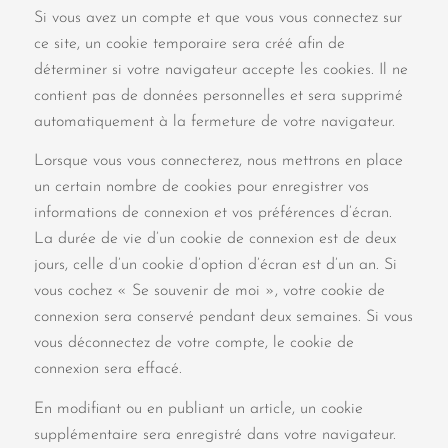
Si vous avez un compte et que vous vous connectez sur
ce site, un cookie temporaire sera créé afin de
déterminer si votre navigateur accepte les cookies. Il ne
contient pas de données personnelles et sera supprimé
automatiquement à la fermeture de votre navigateur.
Lorsque vous vous connecterez, nous mettrons en place
un certain nombre de cookies pour enregistrer vos
informations de connexion et vos préférences d’écran.
La durée de vie d’un cookie de connexion est de deux
jours, celle d’un cookie d’option d’écran est d’un an. Si
vous cochez « Se souvenir de moi », votre cookie de
connexion sera conservé pendant deux semaines. Si vous
vous déconnectez de votre compte, le cookie de
connexion sera effacé.
En modifiant ou en publiant un article, un cookie
supplémentaire sera enregistré dans votre navigateur.