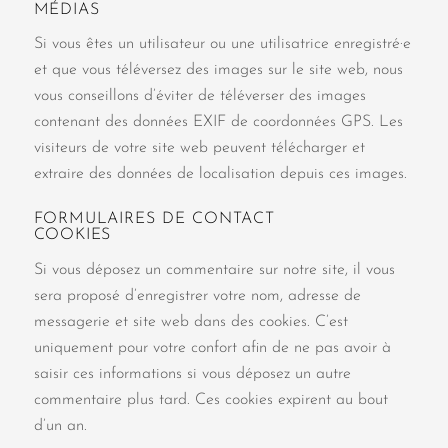
MÉDIAS
Si vous êtes un utilisateur ou une utilisatrice enregistré·e
et que vous téléversez des images sur le site web, nous
vous conseillons d’éviter de téléverser des images
contenant des données EXIF de coordonnées GPS. Les
visiteurs de votre site web peuvent télécharger et
extraire des données de localisation depuis ces images.
FORMULAIRES DE CONTACT
COOKIES
Si vous déposez un commentaire sur notre site, il vous
sera proposé d’enregistrer votre nom, adresse de
messagerie et site web dans des cookies. C’est
uniquement pour votre confort afin de ne pas avoir à
saisir ces informations si vous déposez un autre
commentaire plus tard. Ces cookies expirent au bout
d’un an.