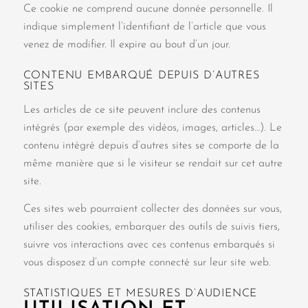
Ce cookie ne comprend aucune donnée personnelle. Il
indique simplement l’identifiant de l’article que vous
venez de modifier. Il expire au bout d’un jour.
CONTENU EMBARQUÉ DEPUIS D’AUTRES
SITES
Les articles de ce site peuvent inclure des contenus
intégrés (par exemple des vidéos, images, articles…). Le
contenu intégré depuis d’autres sites se comporte de la
même manière que si le visiteur se rendait sur cet autre
site.
Ces sites web pourraient collecter des données sur vous,
utiliser des cookies, embarquer des outils de suivis tiers,
suivre vos interactions avec ces contenus embarqués si
vous disposez d’un compte connecté sur leur site web.
STATISTIQUES ET MESURES D’AUDIENCE