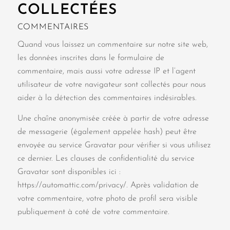
COLLECTÉES
COMMENTAIRES
Quand vous laissez un commentaire sur notre site web,
les données inscrites dans le formulaire de
commentaire, mais aussi votre adresse IP et l’agent
utilisateur de votre navigateur sont collectés pour nous
aider à la détection des commentaires indésirables.
Une chaîne anonymisée créée à partir de votre adresse
de messagerie (également appelée hash) peut être
envoyée au service Gravatar pour vérifier si vous utilisez
ce dernier. Les clauses de confidentialité du service
Gravatar sont disponibles ici :
https://automattic.com/privacy/. Après validation de
votre commentaire, votre photo de profil sera visible
publiquement à coté de votre commentaire.