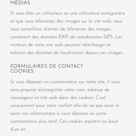
MÉDIAS
Si vous êtes un utilisateur ou une utilisatrice enregistré·e
et que vous téléversez des images sur le site web, nous
vous conseillons d’éviter de téléverser des images
contenant des données EXIF de coordonnées GPS. Les
visiteurs de votre site web peuvent télécharger et
extraire des données de localisation depuis ces images.
FORMULAIRES DE CONTACT
COOKIES
Si vous déposez un commentaire sur notre site, il vous
sera proposé d’enregistrer votre nom, adresse de
messagerie et site web dans des cookies. C’est
uniquement pour votre confort afin de ne pas avoir à
saisir ces informations si vous déposez un autre
commentaire plus tard. Ces cookies expirent au bout
d’un an.