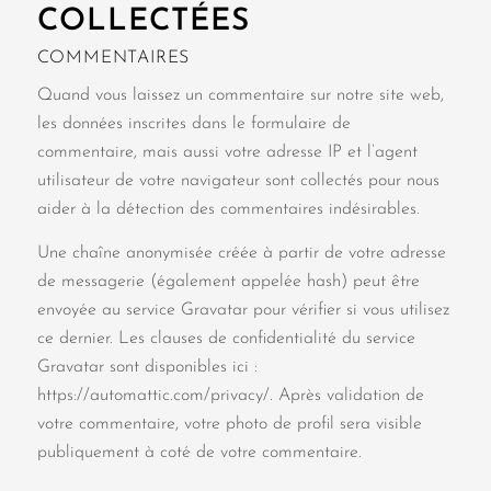
COLLECTÉES
COMMENTAIRES
Quand vous laissez un commentaire sur notre site web,
les données inscrites dans le formulaire de
commentaire, mais aussi votre adresse IP et l’agent
utilisateur de votre navigateur sont collectés pour nous
aider à la détection des commentaires indésirables.
Une chaîne anonymisée créée à partir de votre adresse
de messagerie (également appelée hash) peut être
envoyée au service Gravatar pour vérifier si vous utilisez
ce dernier. Les clauses de confidentialité du service
Gravatar sont disponibles ici :
https://automattic.com/privacy/. Après validation de
votre commentaire, votre photo de profil sera visible
publiquement à coté de votre commentaire.