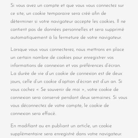
Si vous avez un compte et que vous vous connectez sur
ce site, un cookie temporaire sera créé afin de
déterminer si votre navigateur accepte les cookies. Il ne
contient pas de données personnelles et sera supprimé
automatiquement à la fermeture de votre navigateur.
Lorsque vous vous connecterez, nous mettrons en place
un certain nombre de cookies pour enregistrer vos
informations de connexion et vos préférences d’écran.
La durée de vie d’un cookie de connexion est de deux
jours, celle d’un cookie d’option d’écran est d’un an. Si
vous cochez « Se souvenir de moi », votre cookie de
connexion sera conservé pendant deux semaines. Si vous
vous déconnectez de votre compte, le cookie de
connexion sera effacé.
En modifiant ou en publiant un article, un cookie
supplémentaire sera enregistré dans votre navigateur.