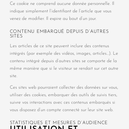
Ce cookie ne comprend aucune donnée personnelle. Il
indique simplement l’identifiant de l’article que vous
venez de modifier. Il expire au bout d’un jour.
CONTENU EMBARQUÉ DEPUIS D’AUTRES
SITES
Les articles de ce site peuvent inclure des contenus
intégrés (par exemple des vidéos, images, articles…). Le
contenu intégré depuis d’autres sites se comporte de la
même manière que si le visiteur se rendait sur cet autre
site.
Ces sites web pourraient collecter des données sur vous,
utiliser des cookies, embarquer des outils de suivis tiers,
suivre vos interactions avec ces contenus embarqués si
vous disposez d’un compte connecté sur leur site web.
STATISTIQUES ET MESURES D’AUDIENCE