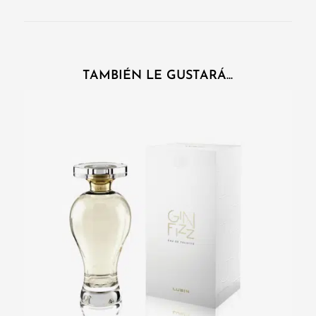
TAMBIÉN LE GUSTARÁ...