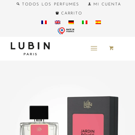
TODOS LOS PERFUMES
MI CUENTA
CARRITO