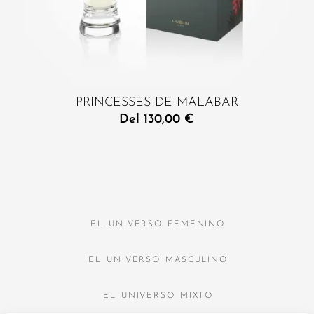
PRINCESSES DE MALABAR
Del
130,00
€
EL UNIVERSO FEMENINO
EL UNIVERSO MASCULINO
EL UNIVERSO MIXTO