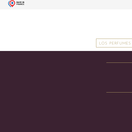
LOS PERFUMES