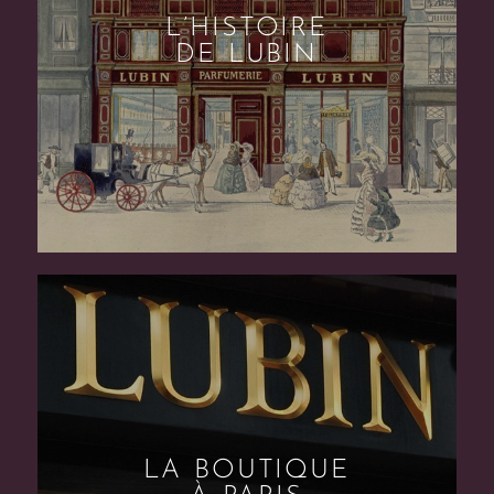
L’HISTOIRE
DE LUBIN
LA BOUTIQUE