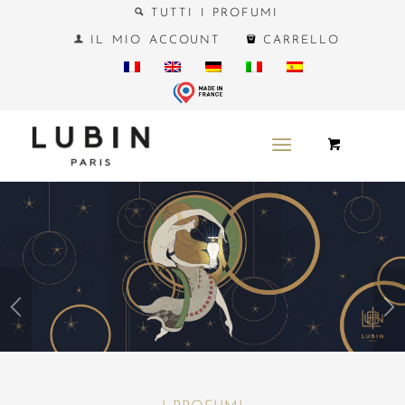
TUTTI I PROFUMI
IL MIO ACCOUNT
CARRELLO