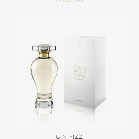
I PROFUMI
GIN FIZZ