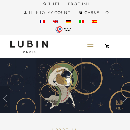
TUTTI I PROFUMI
IL MIO ACCOUNT
CARRELLO