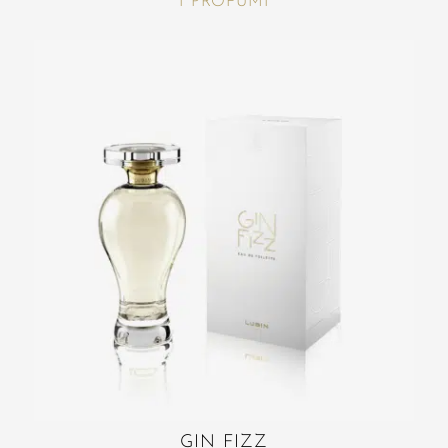
I PROFUMI
GIN FIZZ