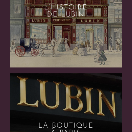
L’HISTOIRE
DE LUBIN
LA BOUTIQUE