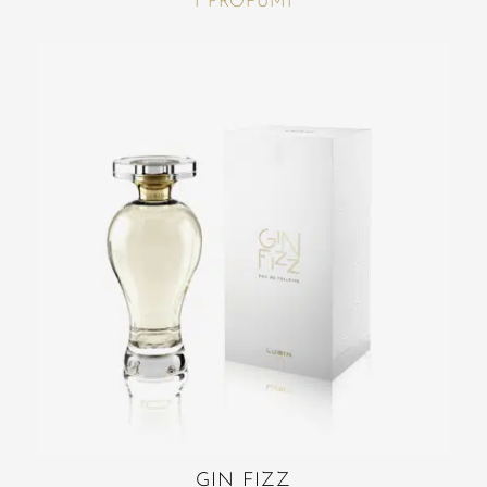
I PROFUMI
GIN FIZZ