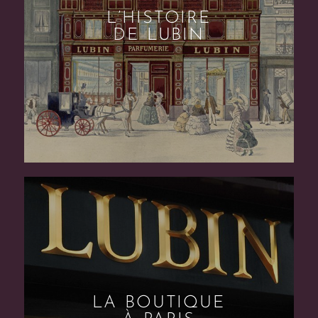
L’HISTOIRE
DE LUBIN
LA BOUTIQUE