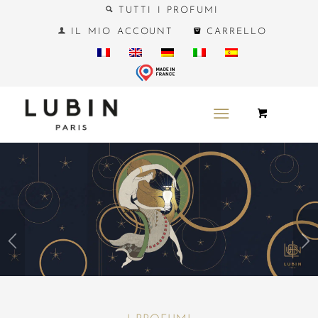
TUTTI I PROFUMI
IL MIO ACCOUNT
CARRELLO