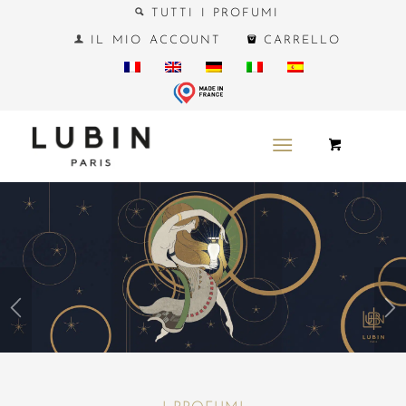
TUTTI I PROFUMI
IL MIO ACCOUNT
CARRELLO