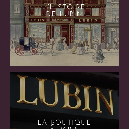
L’HISTOIRE
DE LUBIN
LA BOUTIQUE