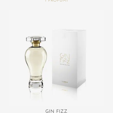
I PROFUMI
GIN FIZZ