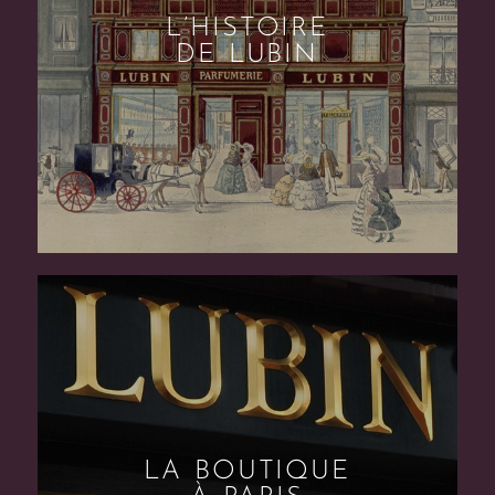
L’HISTOIRE
DE LUBIN
LA BOUTIQUE