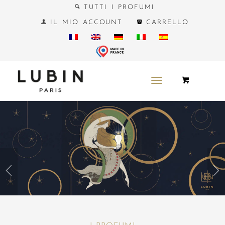
TUTTI I PROFUMI
IL MIO ACCOUNT
CARRELLO