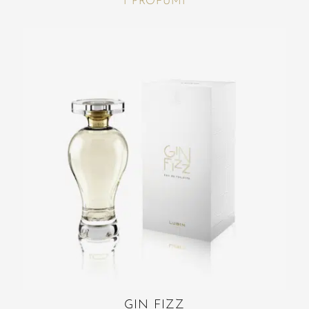
I PROFUMI
GIN FIZZ