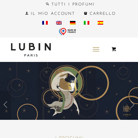
TUTTI I PROFUMI
IL MIO ACCOUNT
CARRELLO