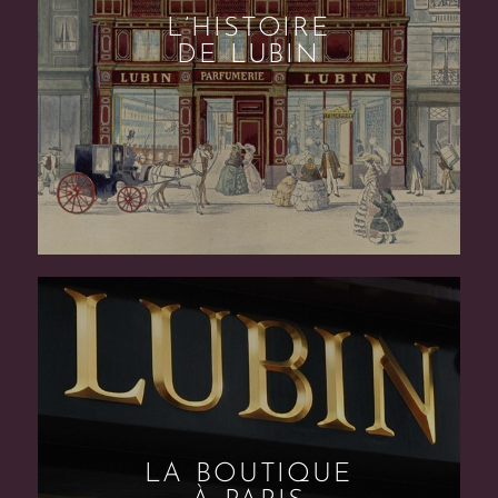
L’HISTOIRE
DE LUBIN
LA BOUTIQUE