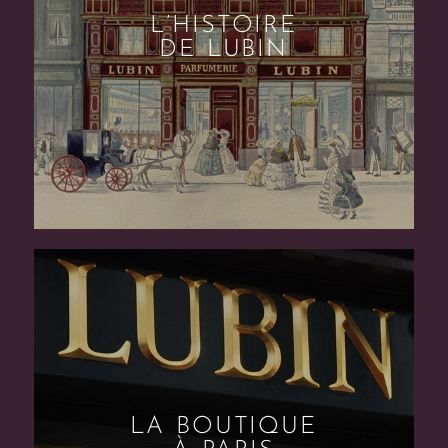
L’HISTOIRE
DE LUBIN
LA BOUTIQUE