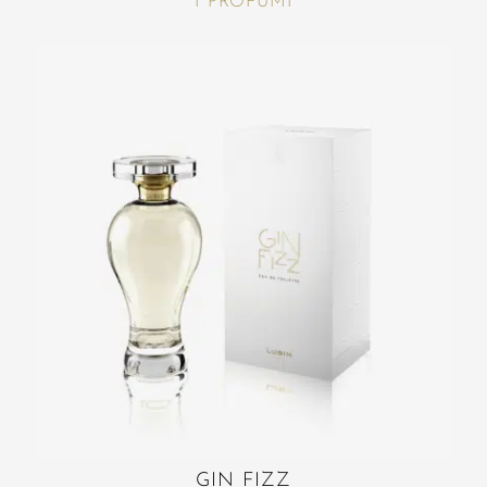
I PROFUMI
GIN FIZZ