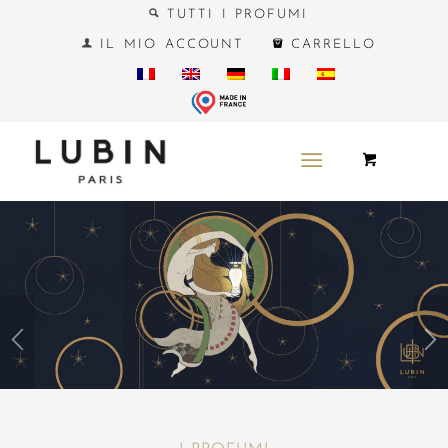
TUTTI I PROFUMI
IL MIO ACCOUNT
CARRELLO