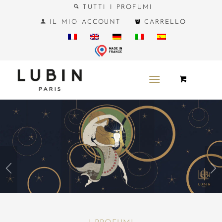
TUTTI I PROFUMI
IL MIO ACCOUNT
CARRELLO