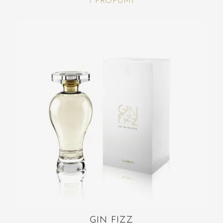
I PROFUMI
GIN FIZZ