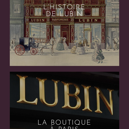
L’HISTOIRE
DE LUBIN
LA BOUTIQUE