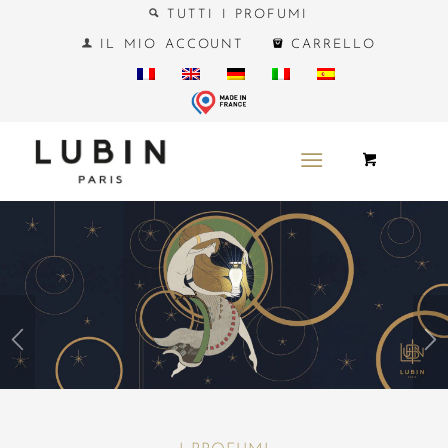
TUTTI I PROFUMI
IL MIO ACCOUNT
CARRELLO