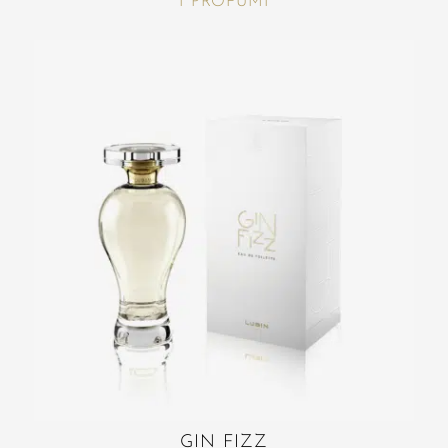
I PROFUMI
GIN FIZZ