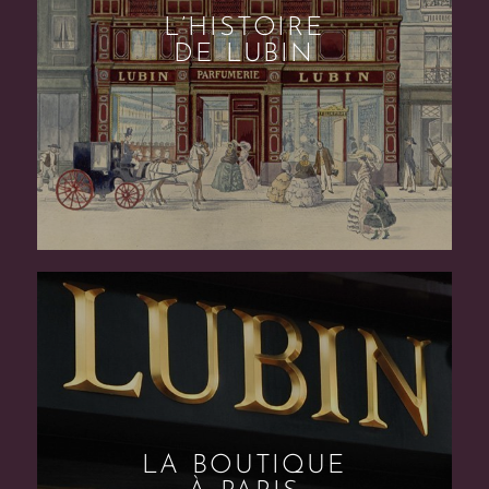
L’HISTOIRE
DE LUBIN
LA BOUTIQUE