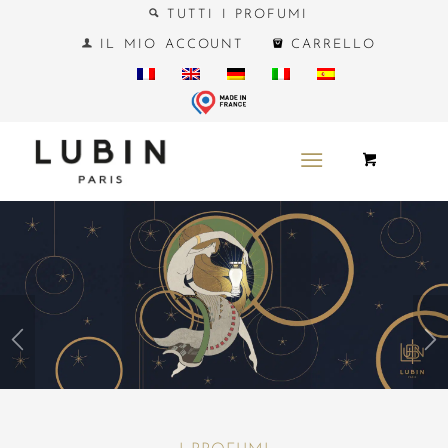
TUTTI I PROFUMI
IL MIO ACCOUNT
CARRELLO