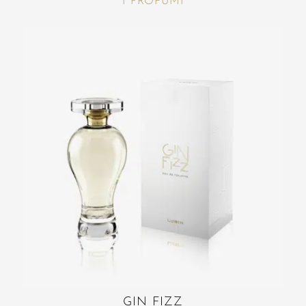
I PROFUMI
GIN FIZZ