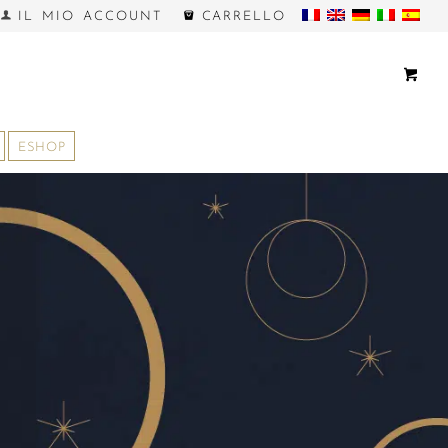
IL MIO ACCOUNT
CARRELLO
ESHOP