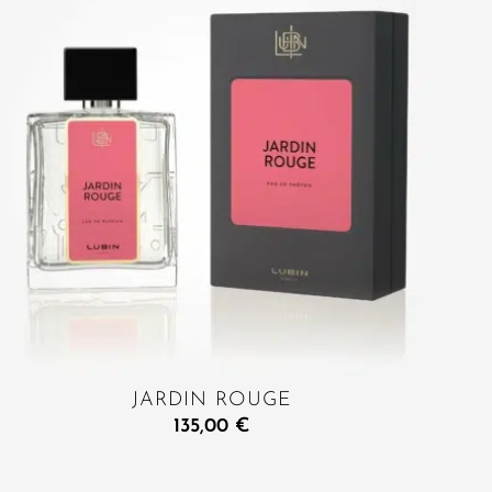
JARDIN ROUGE
135,00
€