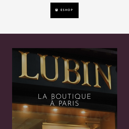
ESHOP
LA BOUTIQUE
À PARIS