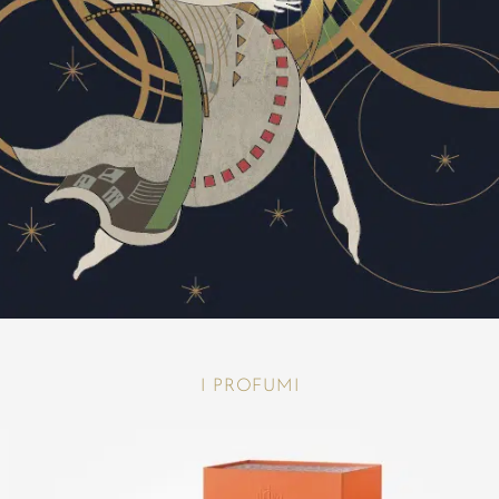
I PROFUMI