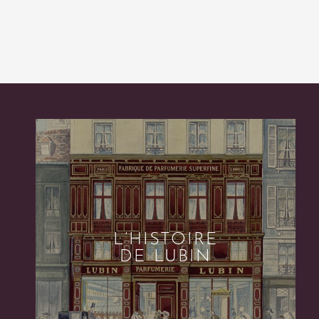
L’HISTOIRE
DE LUBIN