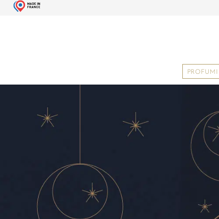
PROFUMI