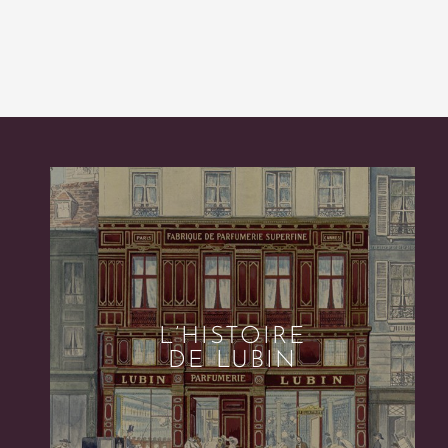
L’HISTOIRE
DE LUBIN