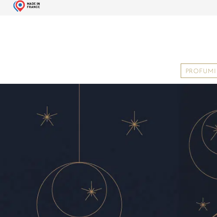
PROFUMI