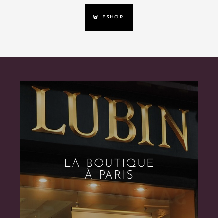
ESHOP
LA BOUTIQUE
À PARIS