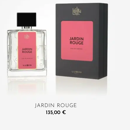
JARDIN ROUGE
135,00
€