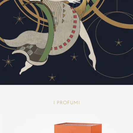
I PROFUMI