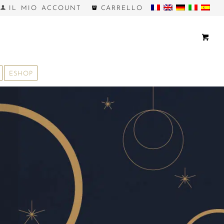
IL MIO ACCOUNT
CARRELLO
ESHOP