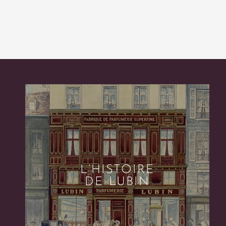
L’HISTOIRE
DE LUBIN