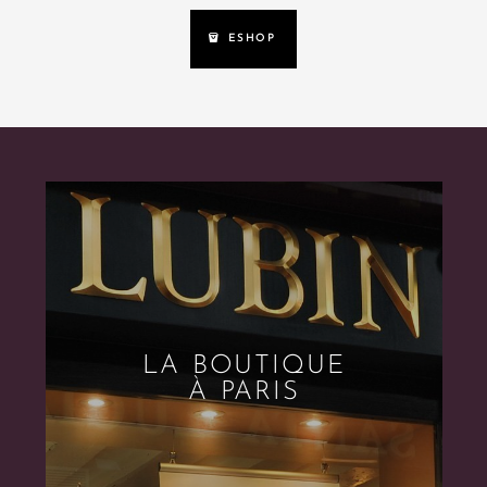
ESHOP
LA BOUTIQUE
À PARIS