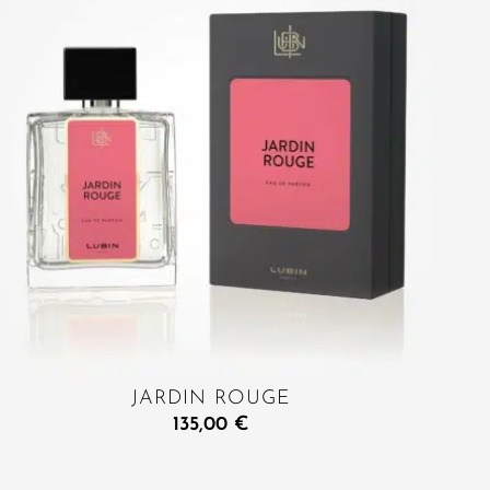
JARDIN ROUGE
135,00
€