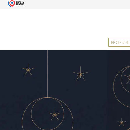
PROFUMI