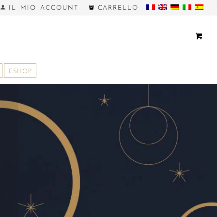
IL MIO ACCOUNT
CARRELLO
ESHOP