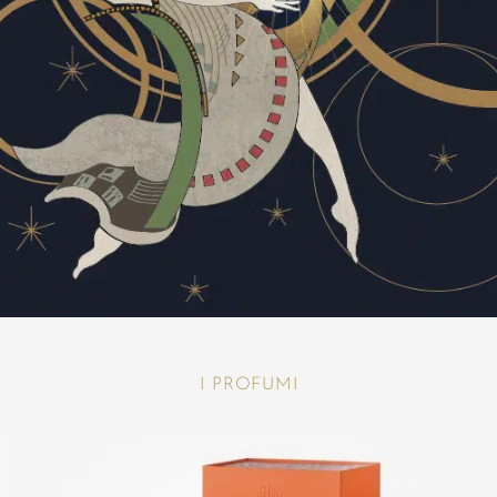
I PROFUMI