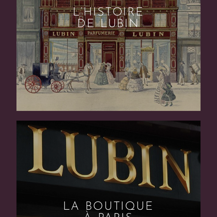
L’HISTOIRE
DE LUBIN
LA BOUTIQUE