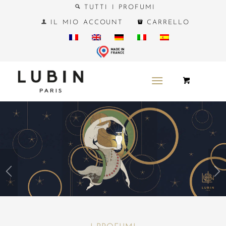
TUTTI I PROFUMI
IL MIO ACCOUNT
CARRELLO