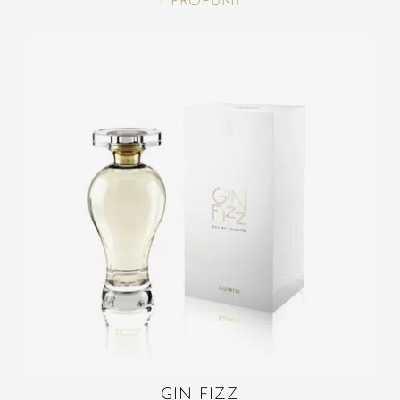
I PROFUMI
GIN FIZZ