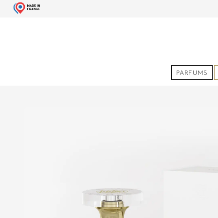
PARFUMS