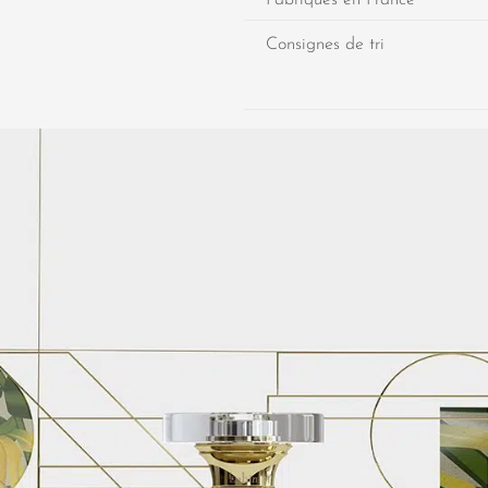
Consignes de tri