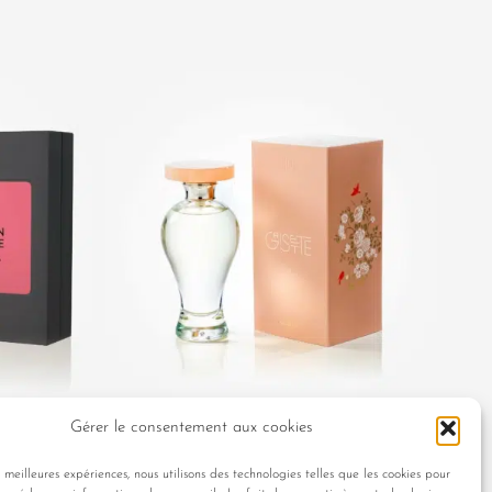
E
GRISETTE
Gérer le consentement aux cookies
Dès
130,00
€
s meilleures expériences, nous utilisons des technologies telles que les cookies pour