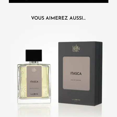
VOUS AIMEREZ AUSSI…