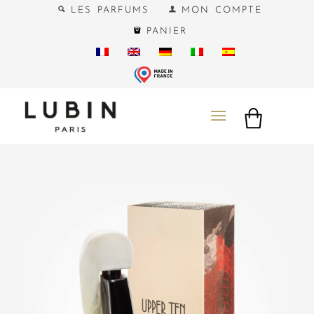
LES PARFUMS
MON COMPTE
PANIER