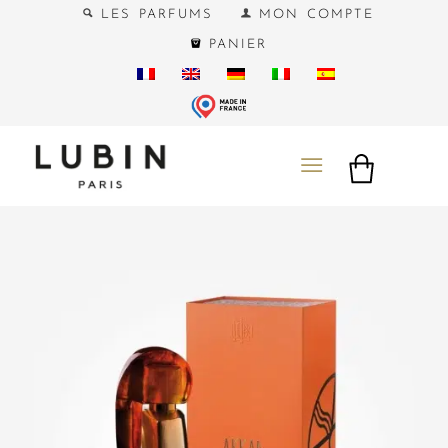
LES PARFUMS
MON COMPTE
PANIER