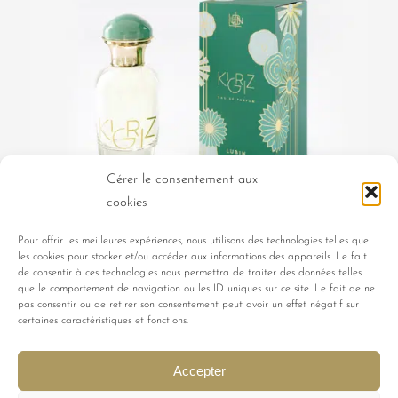
Gérer le consentement aux
cookies
Pour offrir les meilleures expériences, nous utilisons des technologies telles que
les cookies pour stocker et/ou accéder aux informations des appareils. Le fait
de consentir à ces technologies nous permettra de traiter des données telles
KIGRIZ 30ml
que le comportement de navigation ou les ID uniques sur ce site. Le fait de ne
108,00
€
pas consentir ou de retirer son consentement peut avoir un effet négatif sur
certaines caractéristiques et fonctions.
Accepter