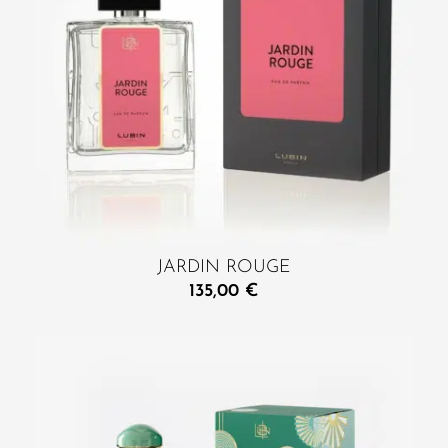
JARDIN ROUGE
135,00
€