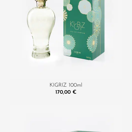
KIGRIZ 100ml
170,00
€