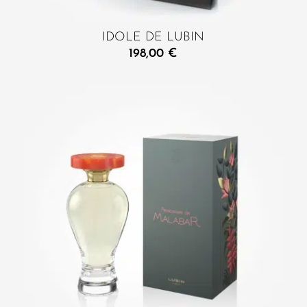
IDOLE DE LUBIN
198,00
€