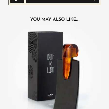
YOU MAY ALSO LIKE…