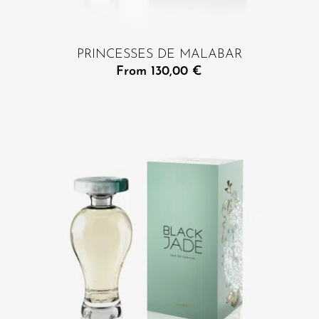
PRINCESSES DE MALABAR
From
130,00
€