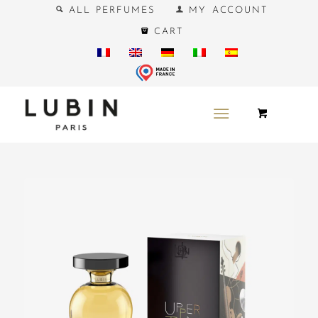
ALL PERFUMES
MY ACCOUNT
CART