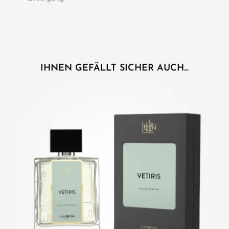
IHNEN GEFÄLLT SICHER AUCH...