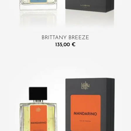
BRITTANY BREEZE
135,00
€