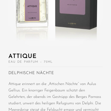
ATTIQUE
EAU DE PARFUM – 75ML
DELPHISCHE NÄCHTE
Attique erinnert an die „Attischen Nächte“ von Aulus
Gellius. Ein knorriger Feigenbaum schützt den
Gelehrten, der abends im Gestrüpp des Berges Parnass
studiert, unweit des heiligen Refugiums von Delphi. Die
Meeresbrise steigt die Felsbucht empor und vermischt