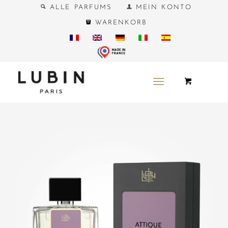
ALLE PARFUMS
MEIN KONTO
WARENKORB