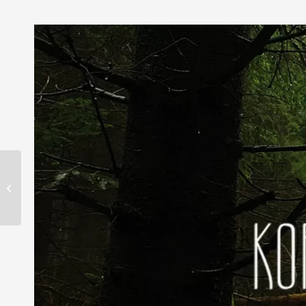
AKKAD