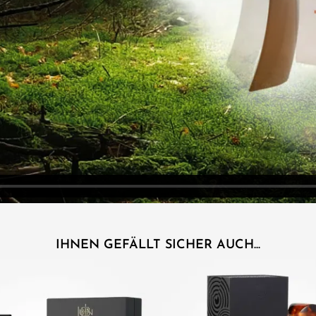
IHNEN GEFÄLLT SICHER AUCH...