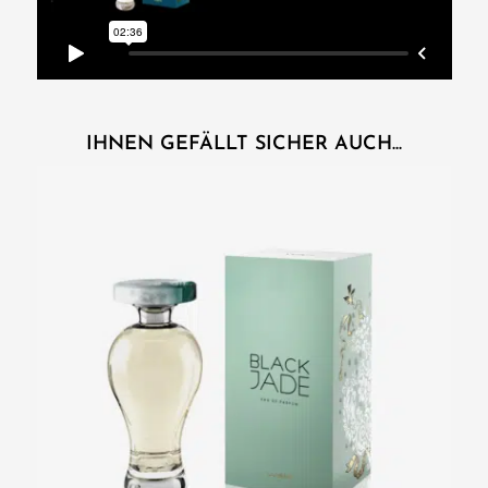
IHNEN GEFÄLLT SICHER AUCH...