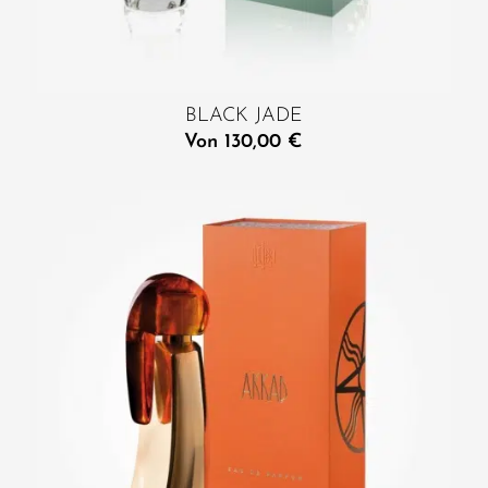
BLACK JADE
Von
130,00
€