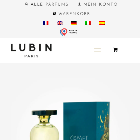
ALLE PARFUMS
MEIN KONTO
WARENKORB