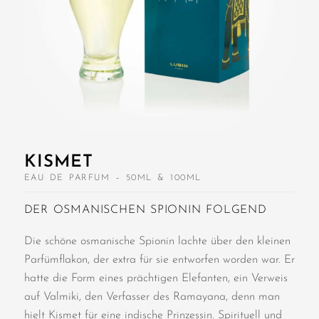
KISMET
EAU DE PARFUM – 50ML & 100ML
DER OSMANISCHEN SPIONIN FOLGEND
Die schöne osmanische Spionin lachte über den kleinen
Parfümflakon, der extra für sie entworfen worden war. Er
hatte die Form eines prächtigen Elefanten, ein Verweis
auf Valmiki, den Verfasser des Ramayana, denn man
hielt Kismet für eine indische Prinzessin. Spirituell und