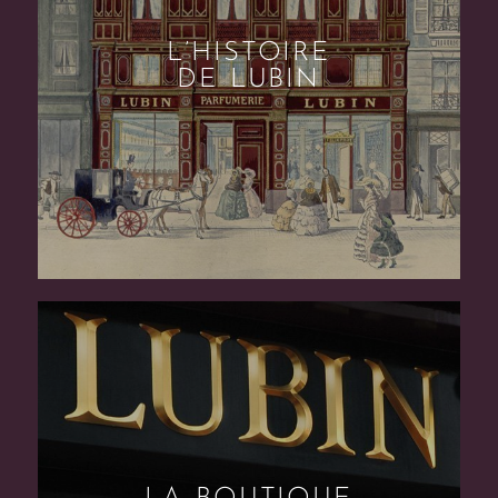
L’HISTOIRE
DE LUBIN