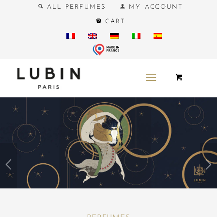
ALL PERFUMES
MY ACCOUNT
CART