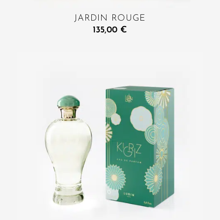
JARDIN ROUGE
135,00
€