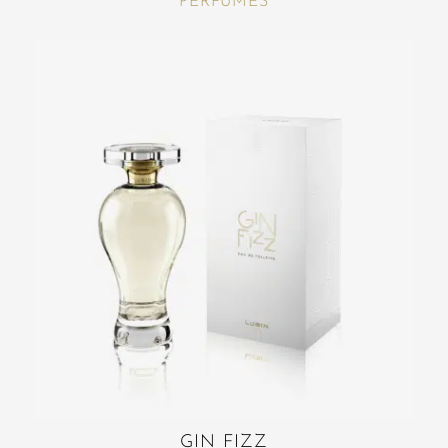
PERFUMES
GIN FIZZ