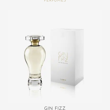
PERFUMES
GIN FIZZ