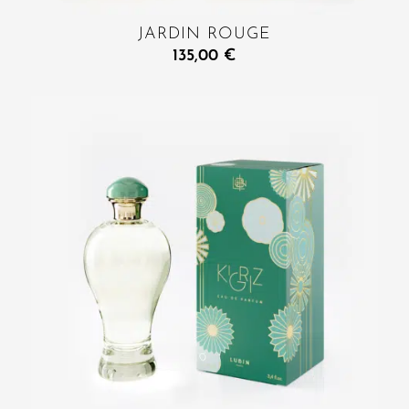
JARDIN ROUGE
135,00
€