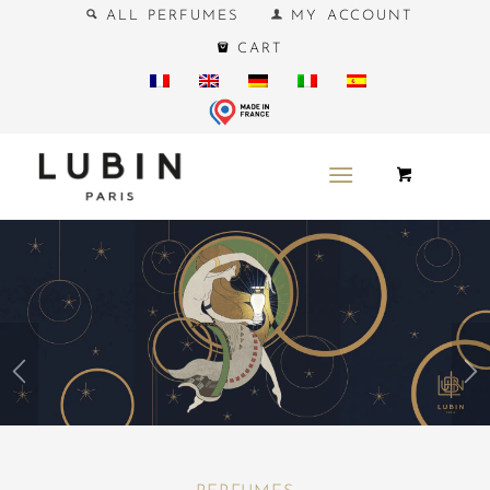
ALL PERFUMES
MY ACCOUNT
CART