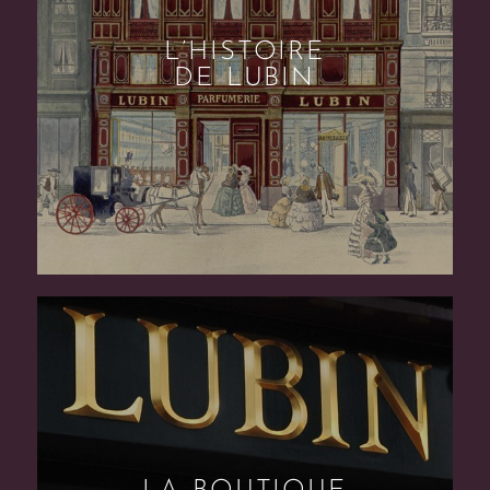
L’HISTOIRE
DE LUBIN