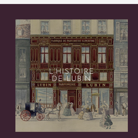
L’HISTOIRE
DE LUBIN