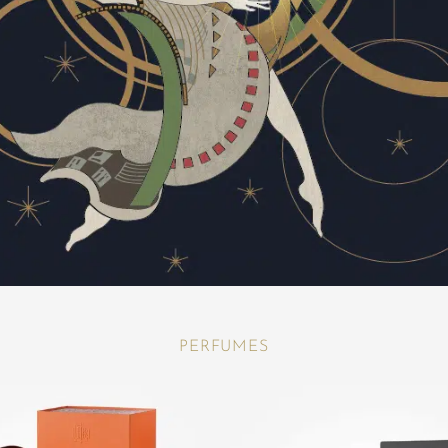
PERFUMES