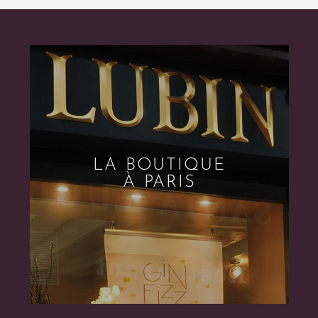
LA BOUTIQUE
À PARIS