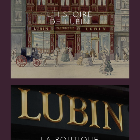
L’HISTOIRE
DE LUBIN