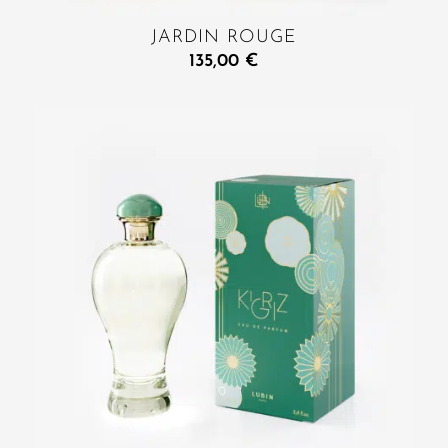
JARDIN ROUGE
135,00
€