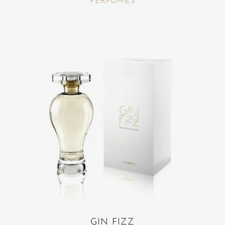
PERFUMES
GIN FIZZ