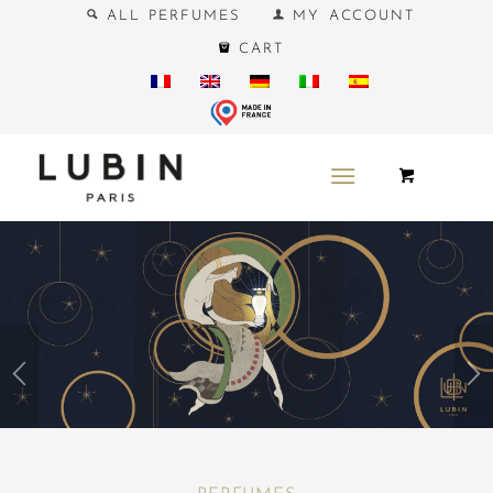
ALL PERFUMES
MY ACCOUNT
CART