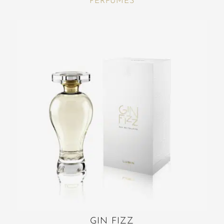
PERFUMES
GIN FIZZ