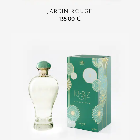
JARDIN ROUGE
135,00
€