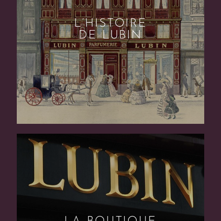
L’HISTOIRE
DE LUBIN