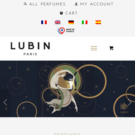
ALL PERFUMES
MY ACCOUNT
CART