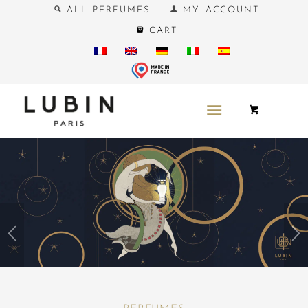
ALL PERFUMES
MY ACCOUNT
CART