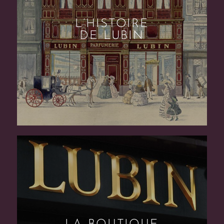
L’HISTOIRE
DE LUBIN