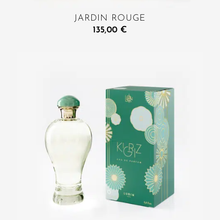
JARDIN ROUGE
135,00
€