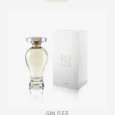
PERFUMES
GIN FIZZ