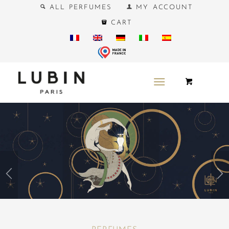
ALL PERFUMES
MY ACCOUNT
CART