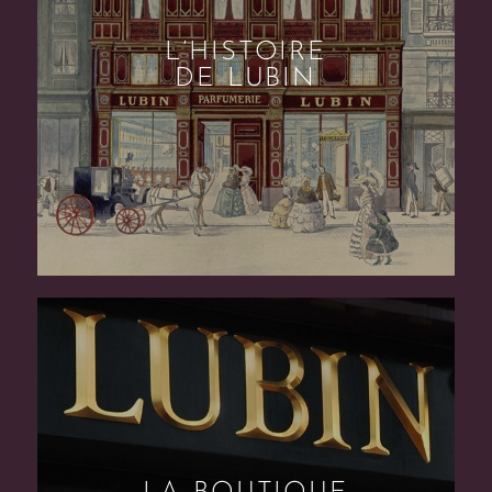
L’HISTOIRE
DE LUBIN