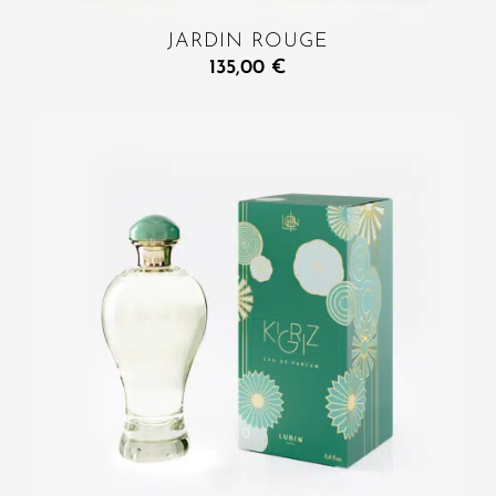
JARDIN ROUGE
135,00
€