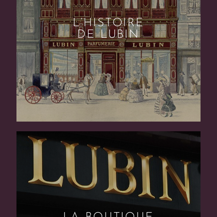
L’HISTOIRE
DE LUBIN