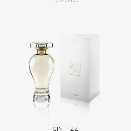
PERFUMES
GIN FIZZ