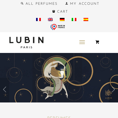
ALL PERFUMES
MY ACCOUNT
CART