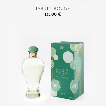
JARDIN ROUGE
135,00
€