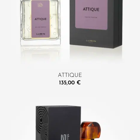
ATTIQUE
135,00
€