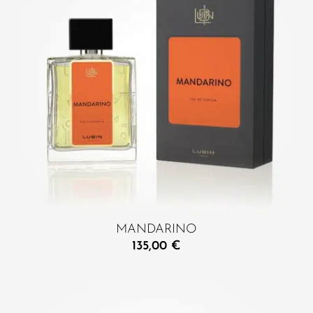
MANDARINO
135,00
€