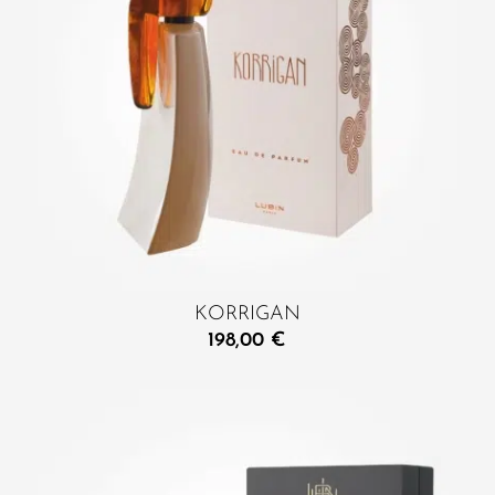
KORRIGAN
198,00
€