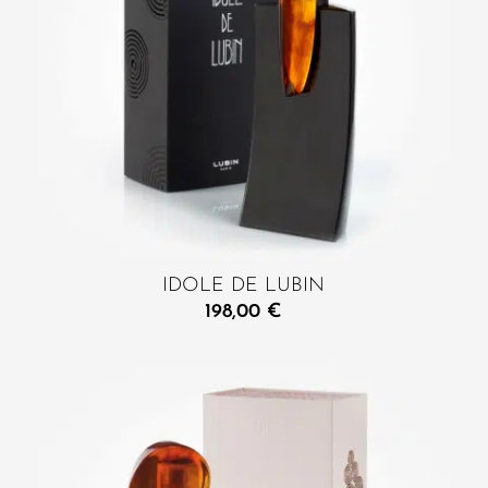
IDOLE DE LUBIN
198,00
€