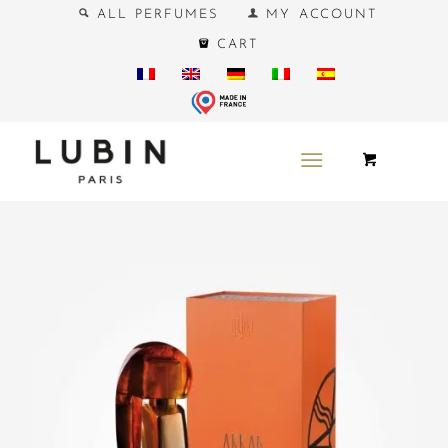
ALL PERFUMES
MY ACCOUNT
CART