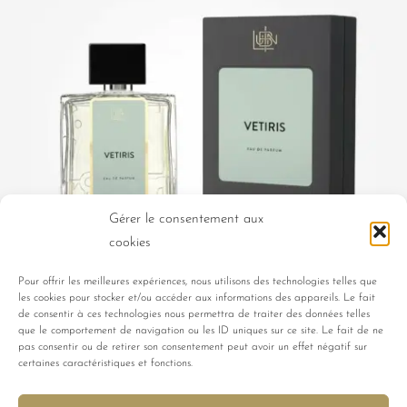
Gérer le consentement aux
cookies
Pour offrir les meilleures expériences, nous utilisons des technologies telles que
les cookies pour stocker et/ou accéder aux informations des appareils. Le fait
de consentir à ces technologies nous permettra de traiter des données telles
VETIRIS
que le comportement de navigation ou les ID uniques sur ce site. Le fait de ne
135,00
€
pas consentir ou de retirer son consentement peut avoir un effet négatif sur
certaines caractéristiques et fonctions.